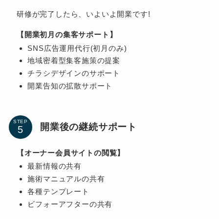
研修が完了したら、いよいよ開業です!
【開業初月の集客サポート】
SNS広告運用代行(初月のみ)
地域密着型集客施策の提案
チラシデザインのサポート
開業告知の拡散サポート
STEP
開業後の継続サポート
【オーナー会員サイトの閲覧】
最新情報の共有
施術マニュアルの共有
各種テンプレート
ビフォーアフターの共有