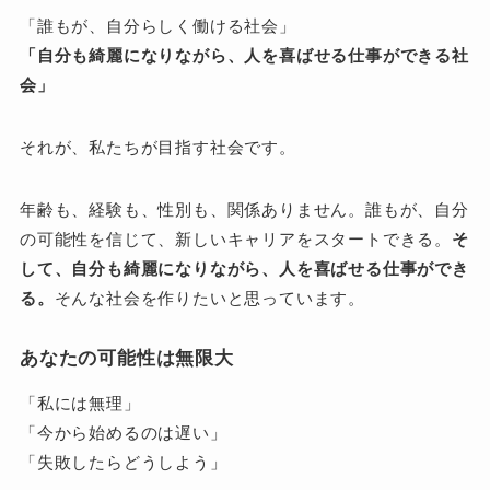
「誰もが、自分らしく働ける社会」
「自分も綺麗になりながら、人を喜ばせる仕事ができる社
会」
それが、私たちが目指す社会です。
年齢も、経験も、性別も、関係ありません。誰もが、自分
の可能性を信じて、新しいキャリアをスタートできる。
そ
して、自分も綺麗になりながら、人を喜ばせる仕事ができ
る。
そんな社会を作りたいと思っています。
あなたの可能性は無限大
「私には無理」
「今から始めるのは遅い」
「失敗したらどうしよう」