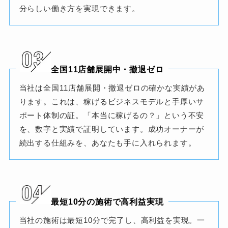
分らしい働き方を実現できます。
全国11店舗展開中・撤退ゼロ
当社は全国11店舗展開・撤退ゼロの確かな実績があ
ります。これは、稼げるビジネスモデルと手厚いサ
ポート体制の証。「本当に稼げるの？」という不安
を、数字と実績で証明しています。成功オーナーが
続出する仕組みを、あなたも手に入れられます。
最短10分の施術で高利益実現
当社の施術は最短10分で完了し、高利益を実現。一