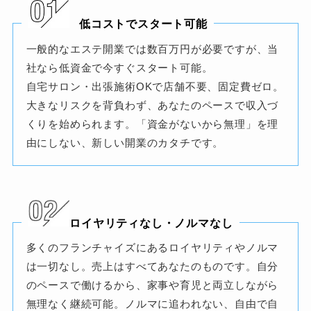
低コストでスタート可能
一般的なエステ開業では数百万円が必要ですが、当
社なら低資金で今すぐスタート可能。
自宅サロン・出張施術OKで店舗不要、固定費ゼロ。
大きなリスクを背負わず、あなたのペースで収入づ
くりを始められます。「資金がないから無理」を理
由にしない、新しい開業のカタチです。
ロイヤリティなし・ノルマなし
多くのフランチャイズにあるロイヤリティやノルマ
は一切なし。売上はすべてあなたのものです。自分
のペースで働けるから、家事や育児と両立しながら
無理なく継続可能。ノルマに追われない、自由で自