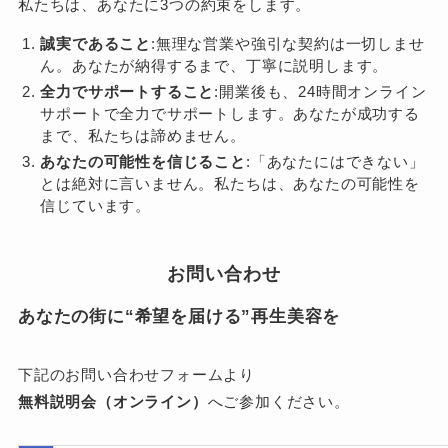
私たちは、あなたに3つの約束をします。
誠実であること
:無理な営業や強引な契約は一切しませ
ん。あなたが納得するまで、丁寧に説明します。
全力でサポートすること
:開業後も、24時間オンライン
サポートで全力でサポートします。あなたが成功する
まで、私たちは諦めません。
あなたの可能性を信じること
:「あなたにはできない」
とは絶対に言いません。私たちは、あなたの可能性を
信じています。
お問い合わせ
あなたの街に“希望を届ける”再生美容を
下記のお問い合わせフォームより
無料説明会（オンライン）
へご参加ください。