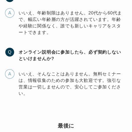
いいえ、年齢制限はありません。20代から60代ま
で、幅広い年齢層の方が活躍されています。年齢
や経験に関係なく、誰でも新しいキャリアをスタ
ートできます。
オンライン説明会に参加したら、必ず契約しない
といけませんか?
いいえ、そんなことはありません。無料セミナー
は、情報収集のための参加も大歓迎です。強引な
営業は一切しませんので、安心してご参加くださ
い。
最後に