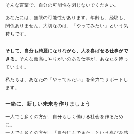
そんな言葉で、自分の可能性を閉じないでください。
あなたには、無限の可能性があります。年齢も、経験も、
関係ありません。大切なのは、「やってみたい」という気
持ちです。
そして、自分も綺麗になりながら、人を喜ばせる仕事がで
きる。
そんな最高にやりがいのある仕事が、あなたを待っ
ています。
私たちは、あなたの「やってみたい」を全力でサポートし
ます。
一緒に、新しい未来を作りましょう
一人でも多くの方が、自分らしく働ける社会を作るため
に。
一人でも多くの方が、「自分にもできた」という喜びを感