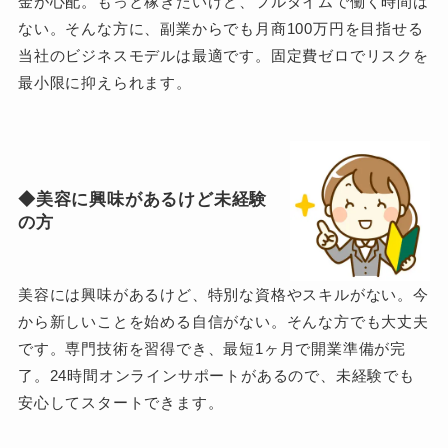
金が心配。もっと稼ぎたいけど、フルタイムで働く時間は
ない。そんな方に、副業からでも月商100万円を目指せる
当社のビジネスモデルは最適です。固定費ゼロでリスクを
最小限に抑えられます。
◆美容に興味があるけど未経験
の方
美容には興味があるけど、特別な資格やスキルがない。今
から新しいことを始める自信がない。そんな方でも大丈夫
です。専門技術を習得でき、最短1ヶ月で開業準備が完
了。24時間オンラインサポートがあるので、未経験でも
安心してスタートできます。