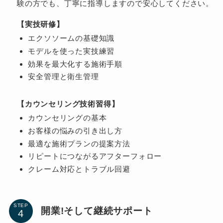
験の方でも、丁寧に指導しますので安心してください。
【実技研修】
エクソソームの基礎知識
モデルを使った実技練習
効果を最大化する施術手順
安全管理と衛生管理
【カウンセリング技術習得】
カウンセリングの基本
お客様の悩みの引き出し方
最適な施術プランの提案方法
リピートにつながるアフターフォロー
クレーム対応とトラブル回避
STEP
開業!そして継続サポート