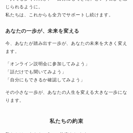
じられるように。
私たちは、これからも全力でサポートし続けます。
あなたの一歩が、未来を変える
今、あなたが踏み出す一歩が、あなたの未来を大きく変え
ます。
「オンライン説明会に参加してみよう」
「話だけでも聞いてみよう」
「自分にもできるか確認してみよう」
その小さな一歩が、あなたの人生を変える大きな一歩にな
ります。
私たちの約束