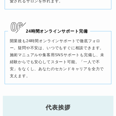
愛されるサロンを作れます。
24時間オンラインサポート完備
開業後も24時間オンラインサポートで徹底フォロ
ー。疑問や不安は、いつでもすぐに相談できます。
施術マニュアルや集客用SNSサポートも完備し、未
経験からでも安心してスタート可能。「一人で不
安」をなくし、あなたのセカンドキャリアを全力で
支えます。
代表挨拶