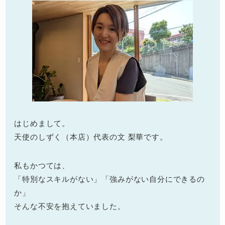
はじめまして。
天使のしずく（本店）代表の文 梨華です。
私もかつては、
「特別なスキルがない」「強みがない自分にできるの
か」
そんな不安を抱えていました。