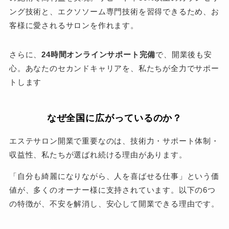
ング技術と、エクソソーム専門技術を習得できるため、お
客様に愛されるサロンを作れます。
さらに、
24時間オンラインサポート完備
で、開業後も安
心。あなたのセカンドキャリアを、私たちが全力でサポー
トします
なぜ全国に広がっているのか？
エステサロン開業で重要なのは、技術力・サポート体制・
収益性、私たちが選ばれ続ける理由があります。
「自分も綺麗になりながら、人を喜ばせる仕事」という価
値が、多くのオーナー様に支持されています。以下の6つ
の特徴が、不安を解消し、安心して開業できる理由です。