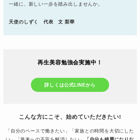
一緒に、新しい一歩を踏み出しませんか。
天使のしずく 代表 文 梨華
再生美容勉強会実施中！
詳しくは公式LINEから
こんな方にこそ、始めていただきたい!
「自分のペースで働きたい」「家族との時間を大切にした
い」「将来への不安を解消したい」
「自分も綺麗になりな