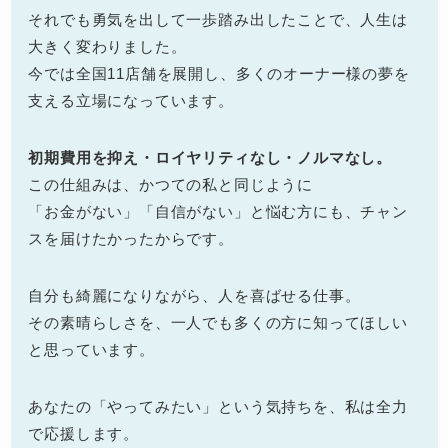
それでも勇気を出して一歩踏み出したことで、人生は
大きく変わりました。
今では全国11店舗を展開し、多くのオーナー様の夢を
支える立場になっています。
初期費用を抑え・ロイヤリティなし・ノルマなし。
この仕組みは、かつての私と同じように
「お金がない」「自信がない」と悩む方にも、チャン
スを届けたかったからです。
自分も綺麗になりながら、人を喜ばせる仕事。
その素晴らしさを、一人でも多くの方に知ってほしい
と思っています。
あなたの「やってみたい」という気持ちを、私は全力
で応援します。