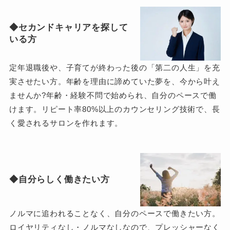
◆セカンドキャリアを探して
いる方
定年退職後や、子育てが終わった後の「第二の人生」を充
実させたい方。年齢を理由に諦めていた夢を、今から叶え
ませんか?年齢・経験不問で始められ、自分のペースで働
けます。リピート率80%以上のカウンセリング技術で、長
く愛されるサロンを作れます。
◆自分らしく働きたい方
ノルマに追われることなく、自分のペースで働きたい方。
ロイヤリティなし・ノルマなしなので、プレッシャーなく