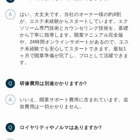
はい、大丈夫です。当社のオーナー様の約8割
が、エステ未経験からスタートしています。エク
ソソーム専門技術とカウンセリング技術を、基礎
から丁寧に指導します。開業マニュアル完全版
や、24時間オンラインサポートがあるので、エス
テ未経験でも安心してスタートできます。最短1
ヶ月で開業準備が完了し、プロとして活躍できま
す。
研修費用は別途かかりますか?
いいえ、開業サポート費用に含まれています。追
加費用は一切かかりません。
ロイヤリティやノルマはありますか?