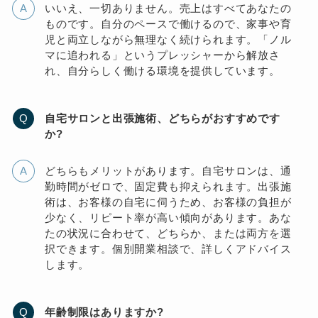
いいえ、一切ありません。売上はすべてあなたの
ものです。自分のペースで働けるので、家事や育
児と両立しながら無理なく続けられます。「ノル
マに追われる」というプレッシャーから解放さ
れ、自分らしく働ける環境を提供しています。
自宅サロンと出張施術、どちらがおすすめです
か?
どちらもメリットがあります。自宅サロンは、通
勤時間がゼロで、固定費も抑えられます。出張施
術は、お客様の自宅に伺うため、お客様の負担が
少なく、リピート率が高い傾向があります。あな
たの状況に合わせて、どちらか、または両方を選
択できます。個別開業相談で、詳しくアドバイス
します。
年齢制限はありますか?