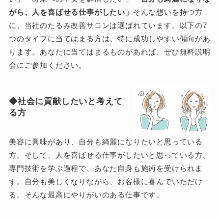
がら、人を喜ばせる仕事がしたい」
そんな想いを持つ方
に、当社のたるみ改善サロンは選ばれています。以下の7
つのタイプに当てはまる方は、特に成功しやすい傾向があ
ります。あなたに当てはまるものがあれば、ぜひ無料説明
会にご参加ください。
◆社会に貢献したいと考えて
る方
美容に興味があり、自分も綺麗になりたいと思っている
方。そして、人を喜ばせる仕事がしたいと思っている方。
専門技術を学ぶ過程で、あなた自身も施術を受けられま
す。自分も美しくなりながら、お客様に喜んでいただけ
る。そんな最高にやりがいのある仕事です。