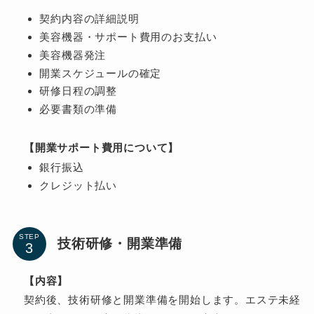
契約内容の詳細説明
美容機器・サポート費用のお支払い
美容機器発注
開業スケジュールの確定
研修日程の調整
必要書類の準備
【開業サポート費用について】
銀行振込
クレジット払い
STEP
技術研修・開業準備
【内容】
契約後、技術研修と開業準備を開始します。エステ未経