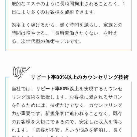
般的なエステのように長時間拘束されることなく、1
日により多くのお客様を施術できます。
効率よく稼げるから、働く時間を減らし、家族との
時間は増やせる。「長時間働きたくない」を叶え
る、次世代型の施術モデルです。
リピート率80%以上のカウンセリング技術
当社では、
リピート率80%以上
を実現するカウンセ
リング技術を伝授します。お客様に愛されるサロン
を作るためには、技術だけでなく、カウンセリング
力が重要です。新規集客に追われることなく、既存
のお客様を大切にできるので、安定した収入を得ら
れます。「集客が不安」という悩みを解消し、長く