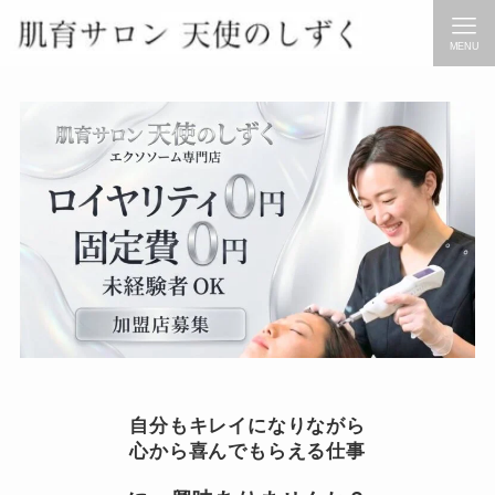
MENU
自分もキレイになりながら
心から喜んでもらえる仕事