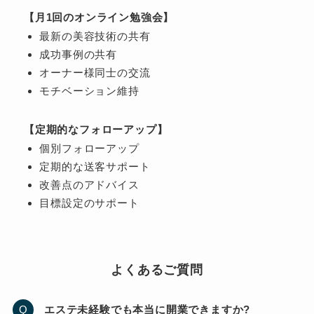
【月1回のオンライン勉強会】
最新の美容技術の共有
成功事例の共有
オーナー様同士の交流
モチベーション維持
【定期的なフォローアップ】
個別フォローアップ
定期的な送客サポート
改善点のアドバイス
目標設定のサポート
よくあるご質問
エステ未経験でも本当に開業できますか?