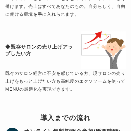
働けます。売上はすべてあなたのもの。自分らしく、自由
に働ける環境を手に入れられます。
◆既存サロンの売り上げアッ
プしたい方
既存のサロン経営に不安を感じている方、現サロンの売り
上げをもっと上げたい方も高純度のエクソソームを使って
MENUの最適化を実現できます。
導入までの流れ