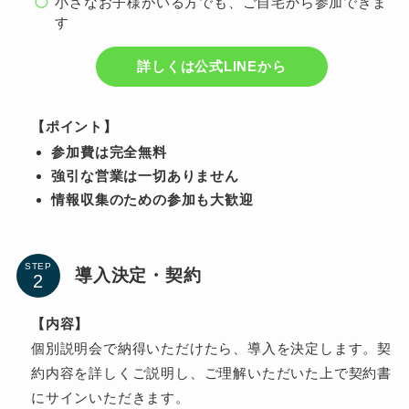
小さなお子様がいる方でも、ご自宅から参加できま
す
詳しくは公式LINEから
【ポイント】
参加費は完全無料
強引な営業は一切ありません
情報収集のための参加も大歓迎
STEP
導入決定・契約
【内容】
個別説明会で納得いただけたら、導入を決定します。契
約内容を詳しくご説明し、ご理解いただいた上で契約書
にサインいただきます。